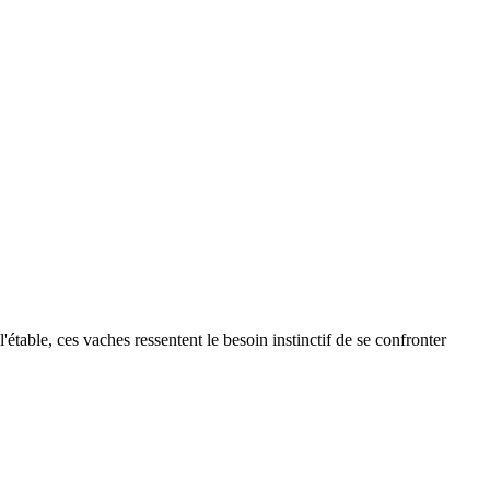
étable, ces vaches ressentent le besoin instinctif de se confronter