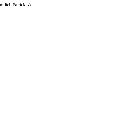
 dich Patrick :-)