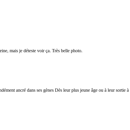
eine, mais je déteste voir ça. Très belle photo.
ément ancré dans ses gènes Dès leur plus jeune âge ou à leur sortie à l'