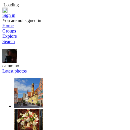
Loading
Sign in
You are not signed in
Home
Groups
Explore
Search
cammino
Latest photos